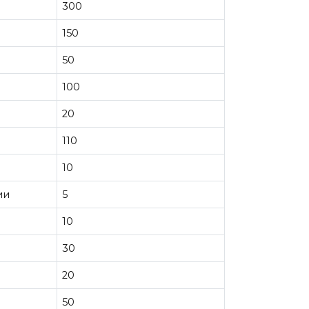
300
150
50
100
20
110
10
ии
5
10
30
20
50