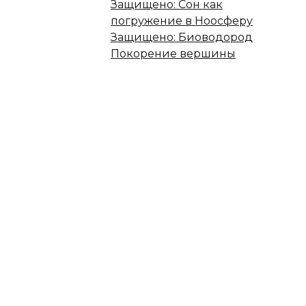
Защищено: Сон как
погружение в Ноосферу
Защищено: Биоводород
Покорение вершины