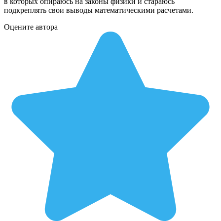
в которых опираюсь на законы физики и стараюсь
подкреплять свои выводы математическими расчетами.
Оцените автора