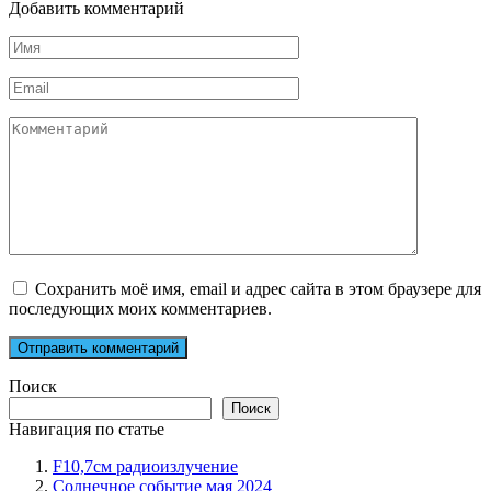
Добавить комментарий
Имя
*
Email
*
Комментарий
Сохранить моё имя, email и адрес сайта в этом браузере для
последующих моих комментариев.
Поиск
Поиск
Навигация по статье
F10,7см радиоизлучение
Солнечное событие мая 2024