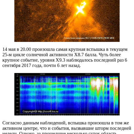
14 мая в 20.00 произошла самая крупная вспышка в текущем
25-м цикле солнечной активности X8.7 балла. Чуть более
крупное событие, уровня X9.3 наблюдалось последний раз 6
сентября 2017 года, почти 6 лет назад.
Согласно данным наблюдений, вспышка произошла в том же
активном центре, что и события, вызвавшие шторм последней
недели. Однако, за прошедшие несколько суток область