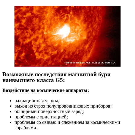
Возможные последствия магнитной бури
наивысшего класса G5:
Воздействие на космические аппараты:
радиационная угроза;
выход из строя полупроводниковых приборов;
обширный поверхностный заряд;
проблемы с ориентацией;
проблемы со связью и слежением за космическими
кораблями.