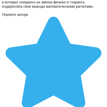
в которых опираюсь на законы физики и стараюсь
подкреплять свои выводы математическими расчетами.
Оцените автора