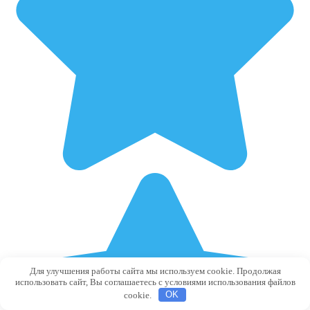
Для улучшения работы сайта мы используем cookie. Продолжая
использовать сайт, Вы соглашаетесь с условиями использования файлов
cookie.
OK