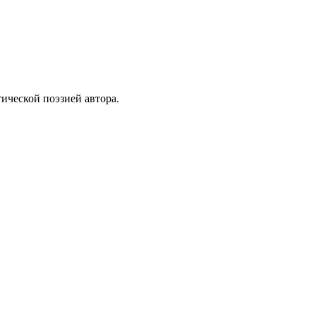
ической поэзией автора.