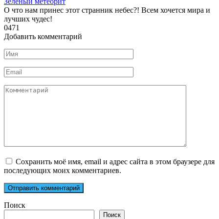
Зеленый метеорит
О что нам принес этот странник небес?! Всем хочется мира и
лучших чудес!
0
471
Добавить комментарий
Имя
*
Email
*
Комментарий
Сохранить моё имя, email и адрес сайта в этом браузере для
последующих моих комментариев.
Поиск
Поиск