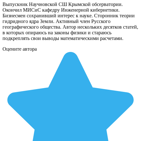
Выпускник Научновской СШ Крымской обсерватории.
Окончил МИСиС кафедру Инженерной кибернетики.
Бизнесмен сохранивший интерес к науке. Сторонник теории
гидридного ядра Земли. Активный член Русского
географического общества. Автор нескольких десятков статей,
в которых опираюсь на законы физики и стараюсь
подкреплять свои выводы математическими расчетами.
Оцените автора